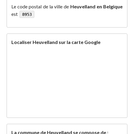
Le code postal de la ville de
Heuvelland en Belgique
est
8953
Localiser Heuvelland sur la carte Google
La commune de Heuvelland se compose de :