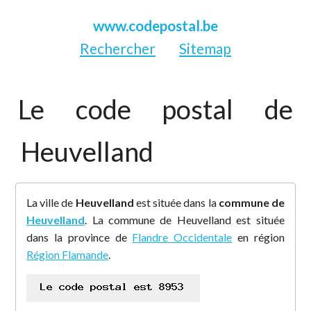
www.codepostal.be
Rechercher
Sitemap
Le code postal de
Heuvelland
La ville de
Heuvelland
est située dans la
commune de
Heuvelland
. La commune de Heuvelland est située
dans la province de
Flandre Occidentale
en région
Région Flamande
.