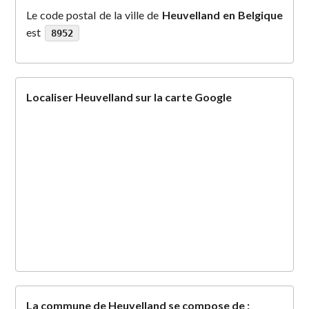
Le code postal de la ville de
Heuvelland en Belgique
est
8952
Localiser Heuvelland sur la carte Google
La commune de Heuvelland se compose de :