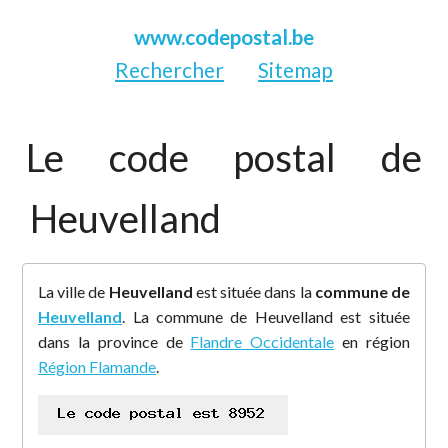
www.codepostal.be
Rechercher
Sitemap
Le code postal de
Heuvelland
La ville de
Heuvelland
est située dans la
commune de
Heuvelland
. La commune de Heuvelland est située
dans la province de
Flandre Occidentale
en région
Région Flamande
.