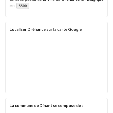
est
5500
Localiser Dréhance sur la carte Google
La commune de Dinant se compose de :