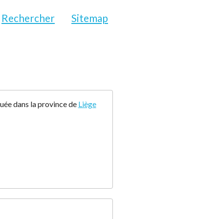
Rechercher
Sitemap
tuée dans la province de
Liège