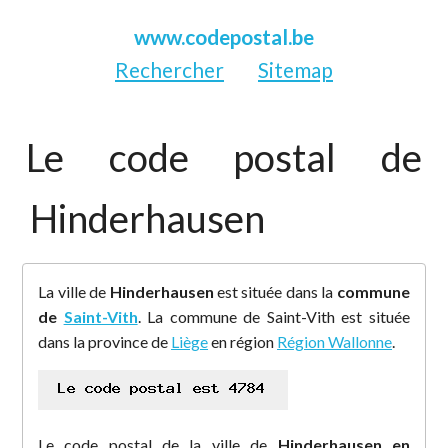
www.codepostal.be
Rechercher
Sitemap
Le code postal de
Hinderhausen
La ville de
Hinderhausen
est située dans la
commune
de
Saint-Vith
. La commune de Saint-Vith est située
dans la province de
Liège
en région
Région Wallonne
.
Le code postal de la ville de
Hinderhausen en