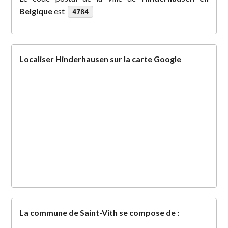
Belgique
est
4784
Localiser Hinderhausen sur la carte Google
La commune de Saint-Vith se compose de :