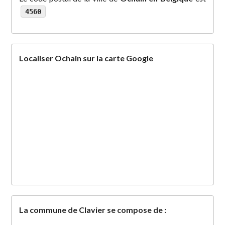
4560
Localiser Ochain sur la carte Google
La commune de Clavier se compose de :