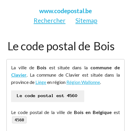
www.codepostal.be
Rechercher
Sitemap
Le code postal de
Bois
La ville de
Bois
est située dans la
commune de
Clavier
. La commune de Clavier est située dans la
province de
Liège
en région
Région Wallonne
.
Le code postal de la ville de
Bois en Belgique
est
4560