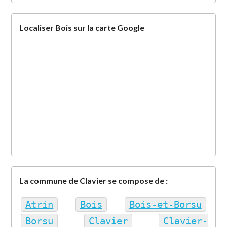
Localiser Bois sur la carte Google
La commune de Clavier se compose de :
Atrin
Bois
Bois-et-Borsu
Borsu
Clavier
Clavier-