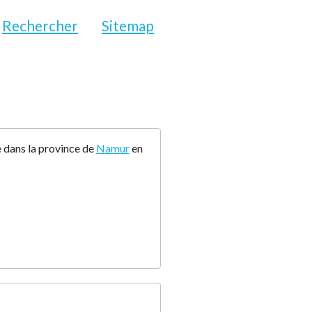
Rechercher
Sitemap
 dans la province de
Namur
en