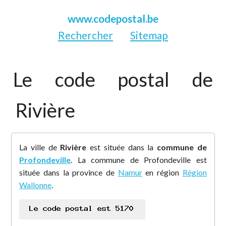
www.codepostal.be
Rechercher
Sitemap
Le code postal de
Rivière
La ville de
Rivière
est située dans la
commune de
Profondeville
. La commune de Profondeville est
située dans la province de
Namur
en région
Région
Wallonne
.