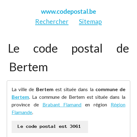
www.codepostal.be
Rechercher
Sitemap
Le code postal de
Bertem
La ville de
Bertem
est située dans la
commune de
Bertem
. La commune de Bertem est située dans la
province de
Brabant Flamand
en région
Région
Flamande
.