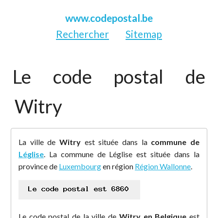
www.codepostal.be
Rechercher
Sitemap
Le code postal de
Witry
La ville de
Witry
est située dans la
commune de
Léglise
. La commune de Léglise est située dans la
province de
Luxembourg
en région
Région Wallonne
.
Le code postal de la ville de
Witry en Belgique
est