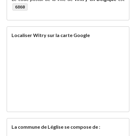
6860
Localiser Witry sur la carte Google
La commune de Léglise se compose de :