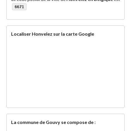
6671
Localiser Honvelez sur la carte Google
La commune de Gouvy se compose de :