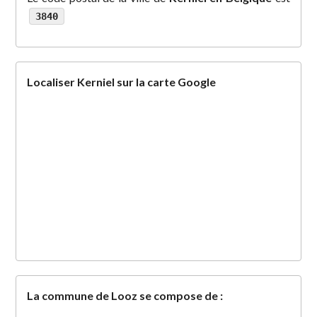
3840
Localiser Kerniel sur la carte Google
La commune de Looz se compose de :