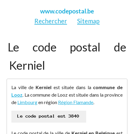
www.codepostal.be
Rechercher
Sitemap
Le code postal de
Kerniel
La ville de
Kerniel
est située dans la
commune de
Looz
. La commune de Looz est située dans la province
de
Limbourg
en région
Région Flamande
.
Le code postal de la ville de
Kerniel en Belgique
est