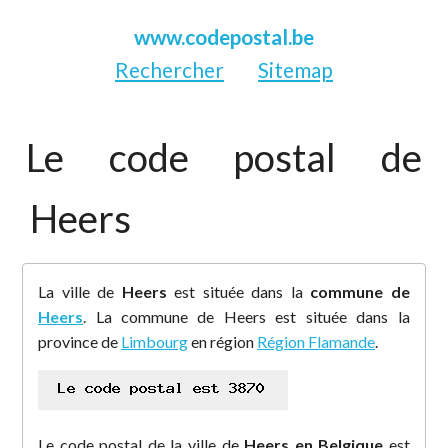
www.codepostal.be
Rechercher
Sitemap
Le code postal de
Heers
La ville de
Heers
est située dans la
commune de
Heers
. La commune de Heers est située dans la
province de
Limbourg
en région
Région Flamande
.
Le code postal de la ville de
Heers en Belgique
est