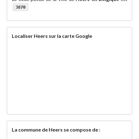
3870
Localiser Heers sur la carte Google
La commune de Heers se compose de :