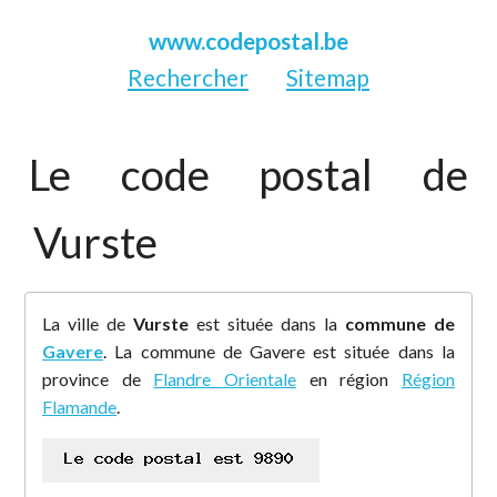
www.codepostal.be
Rechercher
Sitemap
Le code postal de
Vurste
La ville de
Vurste
est située dans la
commune de
Gavere
. La commune de Gavere est située dans la
province de
Flandre Orientale
en région
Région
Flamande
.