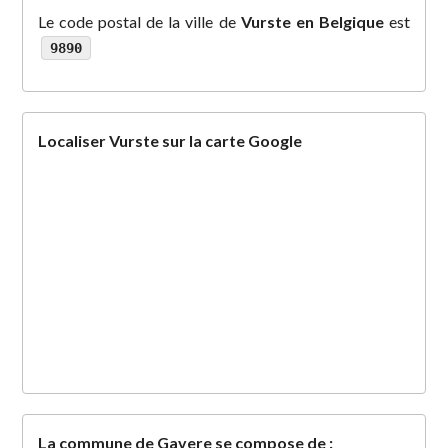
Le code postal de la ville de
Vurste en Belgique
est
9890
Localiser Vurste sur la carte Google
La commune de Gavere se compose de :