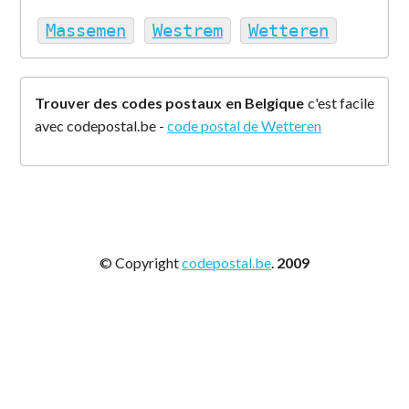
Massemen
Westrem
Wetteren
Trouver des codes postaux en Belgique
c'est facile
avec codepostal.be -
code postal de Wetteren
© Copyright
codepostal.be
.
2009