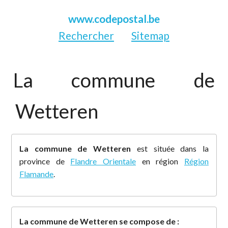
www.codepostal.be
Rechercher
Sitemap
La commune de
Wetteren
La commune de Wetteren
est située dans la
province de
Flandre Orientale
en région
Région
Flamande
.
La commune de Wetteren se compose de :