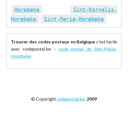
Horebeke
Sint-Kornelis-
Horebeke
Sint-Maria-Horebeke
Trouver des codes postaux en Belgique
c'est facile
avec codepostal.be -
code postal de Sint-Maria-
Horebeke
© Copyright
codepostal.be
.
2009