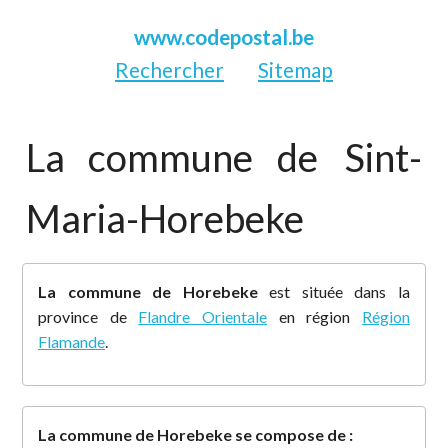
www.codepostal.be
Rechercher
Sitemap
La commune de
Sint-
Maria-Horebeke
La commune de Horebeke
est située dans la
province de
Flandre Orientale
en région
Région
Flamande
.
La commune de Horebeke se compose de :