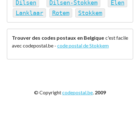
Dilsen
Dilsen-Stokkem
Elen
Lanklaar
Rotem
Stokkem
Trouver des codes postaux en Belgique
c'est facile
avec codepostal.be -
code postal de Stokkem
© Copyright
codepostal.be
.
2009