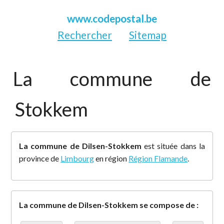
www.codepostal.be
Rechercher
Sitemap
La commune de
Stokkem
La commune de Dilsen-Stokkem
est située dans la
province de
Limbourg
en région
Région Flamande
.
La commune de Dilsen-Stokkem se compose de :